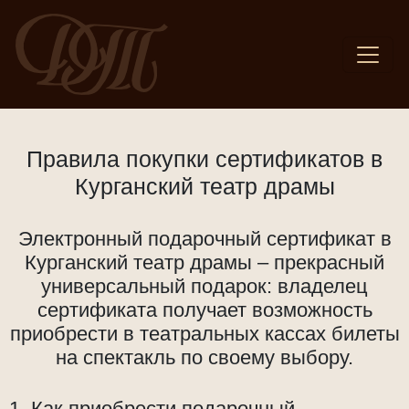
Правила покупки сертификатов в
Курганский театр драмы
Электронный подарочный сертификат в
Курганский театр драмы – прекрасный
универсальный подарок: владелец
сертификата получает возможность
приобрести в театральных кассах билеты
на спектакль по своему выбору.
1. Как приобрести подарочный