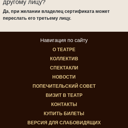
другому лицу?
Да, при желании владелец сертификата может
переслать его третьему лицу.
Навигация по сайту
О ТЕАТРЕ
КОЛЛЕКТИВ
СПЕКТАКЛИ
НОВОСТИ
ПОПЕЧИТЕЛЬСКИЙ СОВЕТ
ВИЗИТ В ТЕАТР
КОНТАКТЫ
КУПИТЬ БИЛЕТЫ
ВЕРСИЯ ДЛЯ СЛАБОВИДЯЩИХ