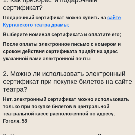
сертификат?
Подарочный сертификат можно купить на
сайте
Курганского театра драмы;
Выберите номинал сертификата и оплатите его;
После оплаты электронное письмо с номером и
сроком действия сертификата придёт на адрес
указанной вами электронной почты.
2. Можно ли использовать электронный
сертификат при покупке билетов на сайте
театра?
Нет, электронный сертификат можно использовать
только при покупке билетов в центральной
театральной кассе расположенной по адресу:
Гоголя, 58