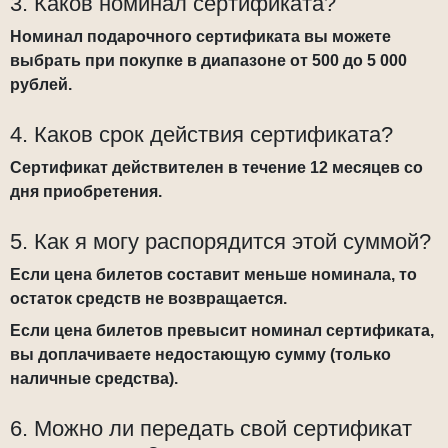
3. Каков номинал сертификата?
Номинал подарочного сертификата вы можете
выбрать при покупке в диапазоне от 500 до 5 000
рублей.
4. Каков срок действия сертификата?
Сертификат действителен в течение 12 месяцев со
дня приобретения.
5. Как я могу распорядится этой суммой?
Если цена билетов составит меньше номинала, то
остаток средств не возвращается.
Если цена билетов превысит номинал сертификата,
вы доплачиваете недостающую сумму (только
наличные средства).
6. Можно ли передать свой сертификат