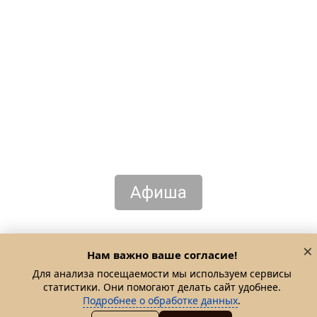
Афиша
×
Нам важно ваше согласие!
Для анализа посещаемости мы используем сервисы
статистики. Они помогают делать сайт удобнее.
Подробнее о обработке данных
.